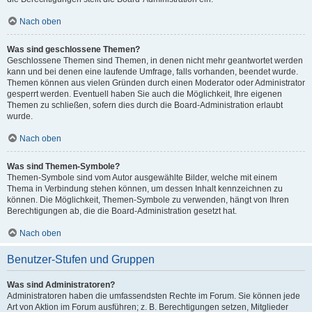
Nach oben
Was sind geschlossene Themen?
Geschlossene Themen sind Themen, in denen nicht mehr geantwortet werden
kann und bei denen eine laufende Umfrage, falls vorhanden, beendet wurde.
Themen können aus vielen Gründen durch einen Moderator oder Administrator
gesperrt werden. Eventuell haben Sie auch die Möglichkeit, Ihre eigenen
Themen zu schließen, sofern dies durch die Board-Administration erlaubt
wurde.
Nach oben
Was sind Themen-Symbole?
Themen-Symbole sind vom Autor ausgewählte Bilder, welche mit einem
Thema in Verbindung stehen können, um dessen Inhalt kennzeichnen zu
können. Die Möglichkeit, Themen-Symbole zu verwenden, hängt von Ihren
Berechtigungen ab, die die Board-Administration gesetzt hat.
Nach oben
Benutzer-Stufen und Gruppen
Was sind Administratoren?
Administratoren haben die umfassendsten Rechte im Forum. Sie können jede
Art von Aktion im Forum ausführen; z. B. Berechtigungen setzen, Mitglieder