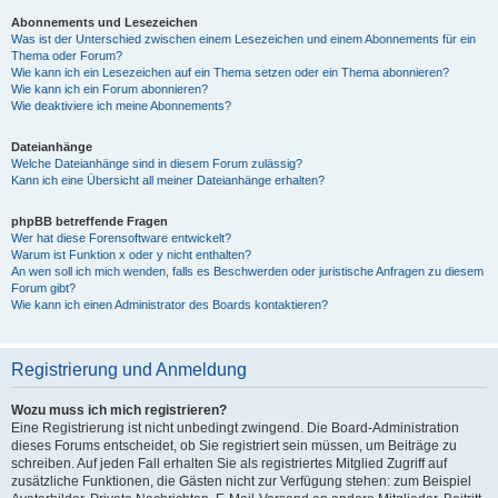
Abonnements und Lesezeichen
Was ist der Unterschied zwischen einem Lesezeichen und einem Abonnements für ein
Thema oder Forum?
Wie kann ich ein Lesezeichen auf ein Thema setzen oder ein Thema abonnieren?
Wie kann ich ein Forum abonnieren?
Wie deaktiviere ich meine Abonnements?
Dateianhänge
Welche Dateianhänge sind in diesem Forum zulässig?
Kann ich eine Übersicht all meiner Dateianhänge erhalten?
phpBB betreffende Fragen
Wer hat diese Forensoftware entwickelt?
Warum ist Funktion x oder y nicht enthalten?
An wen soll ich mich wenden, falls es Beschwerden oder juristische Anfragen zu diesem
Forum gibt?
Wie kann ich einen Administrator des Boards kontaktieren?
Registrierung und Anmeldung
Wozu muss ich mich registrieren?
Eine Registrierung ist nicht unbedingt zwingend. Die Board-Administration
dieses Forums entscheidet, ob Sie registriert sein müssen, um Beiträge zu
schreiben. Auf jeden Fall erhalten Sie als registriertes Mitglied Zugriff auf
zusätzliche Funktionen, die Gästen nicht zur Verfügung stehen: zum Beispiel