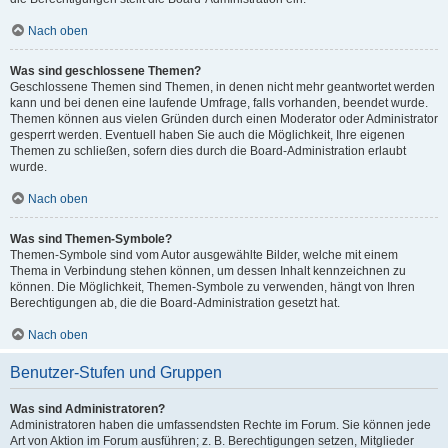
Nach oben
Was sind geschlossene Themen?
Geschlossene Themen sind Themen, in denen nicht mehr geantwortet werden
kann und bei denen eine laufende Umfrage, falls vorhanden, beendet wurde.
Themen können aus vielen Gründen durch einen Moderator oder Administrator
gesperrt werden. Eventuell haben Sie auch die Möglichkeit, Ihre eigenen
Themen zu schließen, sofern dies durch die Board-Administration erlaubt
wurde.
Nach oben
Was sind Themen-Symbole?
Themen-Symbole sind vom Autor ausgewählte Bilder, welche mit einem
Thema in Verbindung stehen können, um dessen Inhalt kennzeichnen zu
können. Die Möglichkeit, Themen-Symbole zu verwenden, hängt von Ihren
Berechtigungen ab, die die Board-Administration gesetzt hat.
Nach oben
Benutzer-Stufen und Gruppen
Was sind Administratoren?
Administratoren haben die umfassendsten Rechte im Forum. Sie können jede
Art von Aktion im Forum ausführen; z. B. Berechtigungen setzen, Mitglieder