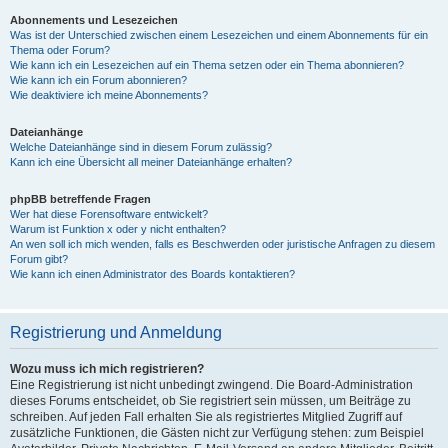
Abonnements und Lesezeichen
Was ist der Unterschied zwischen einem Lesezeichen und einem Abonnements für ein
Thema oder Forum?
Wie kann ich ein Lesezeichen auf ein Thema setzen oder ein Thema abonnieren?
Wie kann ich ein Forum abonnieren?
Wie deaktiviere ich meine Abonnements?
Dateianhänge
Welche Dateianhänge sind in diesem Forum zulässig?
Kann ich eine Übersicht all meiner Dateianhänge erhalten?
phpBB betreffende Fragen
Wer hat diese Forensoftware entwickelt?
Warum ist Funktion x oder y nicht enthalten?
An wen soll ich mich wenden, falls es Beschwerden oder juristische Anfragen zu diesem
Forum gibt?
Wie kann ich einen Administrator des Boards kontaktieren?
Registrierung und Anmeldung
Wozu muss ich mich registrieren?
Eine Registrierung ist nicht unbedingt zwingend. Die Board-Administration
dieses Forums entscheidet, ob Sie registriert sein müssen, um Beiträge zu
schreiben. Auf jeden Fall erhalten Sie als registriertes Mitglied Zugriff auf
zusätzliche Funktionen, die Gästen nicht zur Verfügung stehen: zum Beispiel