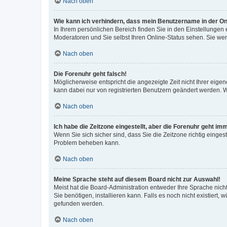
Nach oben
Wie kann ich verhindern, dass mein Benutzername in der Onl
In Ihrem persönlichen Bereich finden Sie in den Einstellungen
Moderatoren und Sie selbst Ihren Online-Status sehen. Sie we
Nach oben
Die Forenuhr geht falsch!
Möglicherweise entspricht die angezeigte Zeit nicht Ihrer eigene
kann dabei nur von registrierten Benutzern geändert werden. Wenn
Nach oben
Ich habe die Zeitzone eingestellt, aber die Forenuhr geht im
Wenn Sie sich sicher sind, dass Sie die Zeitzone richtig eingest
Problem beheben kann.
Nach oben
Meine Sprache steht auf diesem Board nicht zur Auswahl!
Meist hat die Board-Administration entweder Ihre Sprache nicht
Sie benötigen, installieren kann. Falls es noch nicht existier
gefunden werden.
Nach oben