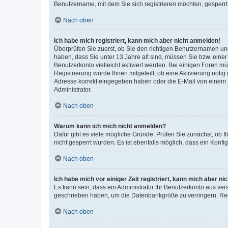
Benutzername, mit dem Sie sich registrieren möchten, gesperrt
Nach oben
Ich habe mich registriert, kann mich aber nicht anmelden!
Überprüfen Sie zuerst, ob Sie den richtigen Benutzernamen u
haben, dass Sie unter 13 Jahre alt sind, müssen Sie bzw. einer 
Benutzerkonto vielleicht aktiviert werden. Bei einigen Foren m
Registrierung wurde Ihnen mitgeteilt, ob eine Aktivierung nötig
Adresse korrekt eingegeben haben oder die E-Mail von einem S
Administrator.
Nach oben
Warum kann ich mich nicht anmelden?
Dafür gibt es viele mögliche Gründe. Prüfen Sie zunächst, ob I
nicht gesperrt wurden. Es ist ebenfalls möglich, dass ein Konfi
Nach oben
Ich habe mich vor einiger Zeit registriert, kann mich aber n
Es kann sein, dass ein Administrator Ihr Benutzerkonto aus ver
geschrieben haben, um die Datenbankgröße zu verringern. Regi
Nach oben