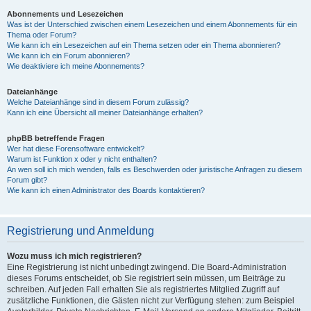
Abonnements und Lesezeichen
Was ist der Unterschied zwischen einem Lesezeichen und einem Abonnements für ein
Thema oder Forum?
Wie kann ich ein Lesezeichen auf ein Thema setzen oder ein Thema abonnieren?
Wie kann ich ein Forum abonnieren?
Wie deaktiviere ich meine Abonnements?
Dateianhänge
Welche Dateianhänge sind in diesem Forum zulässig?
Kann ich eine Übersicht all meiner Dateianhänge erhalten?
phpBB betreffende Fragen
Wer hat diese Forensoftware entwickelt?
Warum ist Funktion x oder y nicht enthalten?
An wen soll ich mich wenden, falls es Beschwerden oder juristische Anfragen zu diesem
Forum gibt?
Wie kann ich einen Administrator des Boards kontaktieren?
Registrierung und Anmeldung
Wozu muss ich mich registrieren?
Eine Registrierung ist nicht unbedingt zwingend. Die Board-Administration
dieses Forums entscheidet, ob Sie registriert sein müssen, um Beiträge zu
schreiben. Auf jeden Fall erhalten Sie als registriertes Mitglied Zugriff auf
zusätzliche Funktionen, die Gästen nicht zur Verfügung stehen: zum Beispiel