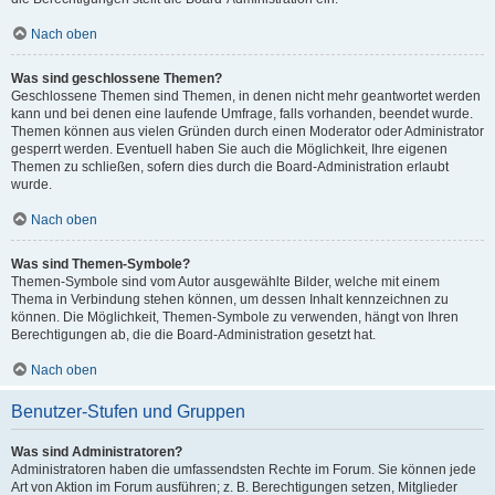
Nach oben
Was sind geschlossene Themen?
Geschlossene Themen sind Themen, in denen nicht mehr geantwortet werden
kann und bei denen eine laufende Umfrage, falls vorhanden, beendet wurde.
Themen können aus vielen Gründen durch einen Moderator oder Administrator
gesperrt werden. Eventuell haben Sie auch die Möglichkeit, Ihre eigenen
Themen zu schließen, sofern dies durch die Board-Administration erlaubt
wurde.
Nach oben
Was sind Themen-Symbole?
Themen-Symbole sind vom Autor ausgewählte Bilder, welche mit einem
Thema in Verbindung stehen können, um dessen Inhalt kennzeichnen zu
können. Die Möglichkeit, Themen-Symbole zu verwenden, hängt von Ihren
Berechtigungen ab, die die Board-Administration gesetzt hat.
Nach oben
Benutzer-Stufen und Gruppen
Was sind Administratoren?
Administratoren haben die umfassendsten Rechte im Forum. Sie können jede
Art von Aktion im Forum ausführen; z. B. Berechtigungen setzen, Mitglieder